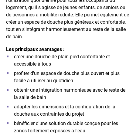
l'utilisation quotidienne pour tous les occupants du
logement, qu'il s'agisse de jeunes enfants, de seniors ou
de personnes à mobilité réduite. Elle permet également de
créer un espace de douche plus généreux et confortable,
tout en s'intégrant harmonieusement au reste de la salle
de bain.
Les principaux avantages :
créer une douche de plain-pied confortable et
accessible à tous
profiter d'un espace de douche plus ouvert et plus
facile à utiliser au quotidien
obtenir une intégration harmonieuse avec le reste de
la salle de bain
adapter les dimensions et la configuration de la
douche aux contraintes du projet
bénéficier d'une solution durable conçue pour les
zones fortement exposées à l'eau