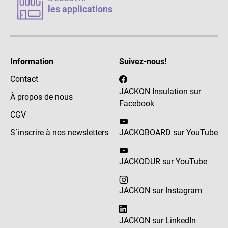
les applications
Information
Suivez-nous!
Contact
JACKON Insulation sur
À propos de nous
Facebook
CGV
S´inscrire à nos newsletters
JACKOBOARD sur YouTube
JACKODUR sur YouTube
JACKON sur Instagram
JACKON sur LinkedIn