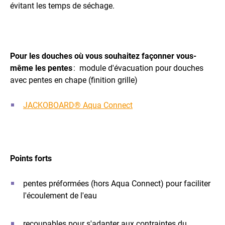
évitant les temps de séchage.
Pour les douches où vous souhaitez façonner vous-
même les pentes
: module d'évacuation pour douches
avec pentes en chape (finition grille)
JACKOBOARD® Aqua Connect
Points forts
pentes préformées (hors Aqua Connect) pour faciliter
l'écoulement de l'eau
recoupables pour s'adapter aux contraintes du