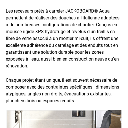
Les receveurs prêts à carreler JACKOBOARD® Aqua
permettent de réaliser des douches à l'italienne adaptées
à de nombreuses configurations de chantier. Conçus en
mousse rigide XPS hydrofuge et revêtus d'un treillis en
fibre de verre associé à un mortier mi-cuit, ils offrent une
excellente adhérence du carrelage et des enduits tout en
garantissant une solution durable pour les zones
exposées à l'eau, aussi bien en construction neuve qu'en
rénovation.
Chaque projet étant unique, il est souvent nécessaire de
composer avec des contraintes spécifiques : dimensions
atypiques, angles non droits, évacuations existantes,
planchers bois ou espaces réduits.