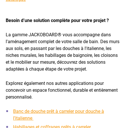
Besoin d’une solution complète pour votre projet ?
La gamme JACKOBOARD® vous accompagne dans
l'aménagement complet de votre salle de bain. Des murs
aux sols, en passant par les douches à l'italienne, les
niches murales, les habillages de baignoire, les cloisons
et le mobilier sur mesure, découvrez des solutions
adaptées à chaque étape de votre projet.
Explorez également nos autres applications pour
concevoir un espace fonctionnel, durable et entièrement
personnalisé.
Banc de douche prêt à carreler pour douche à
l’italienne
Habillages et coffrages prêts à carreler