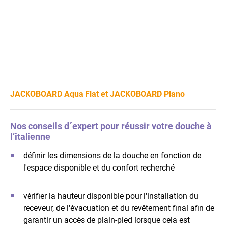
JACKOBOARD Aqua Flat et JACKOBOARD Plano
Nos conseils d´expert pour réussir votre douche à
l’italienne
définir les dimensions de la douche en fonction de
l'espace disponible et du confort recherché
vérifier la hauteur disponible pour l'installation du
receveur, de l'évacuation et du revêtement final afin de
garantir un accès de plain-pied lorsque cela est