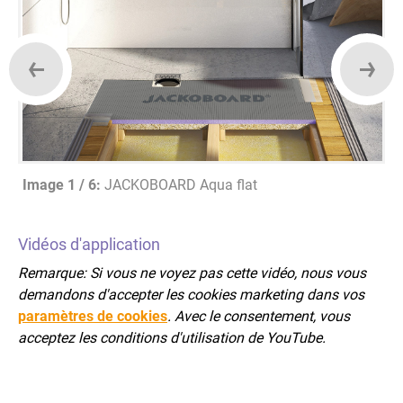
Image 2 / 6
:
JACKOBOARD Aqua line pro
Vidéos d'application
Remarque: Si vous ne voyez pas cette vidéo, nous vous
demandons d'accepter les cookies marketing dans vos
paramètres de cookies
. Avec le consentement, vous
acceptez les conditions d'utilisation de YouTube.