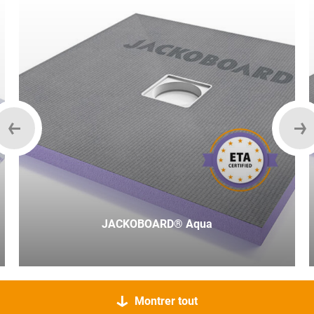
JACKOBOARD® Aqua
Montrer tout