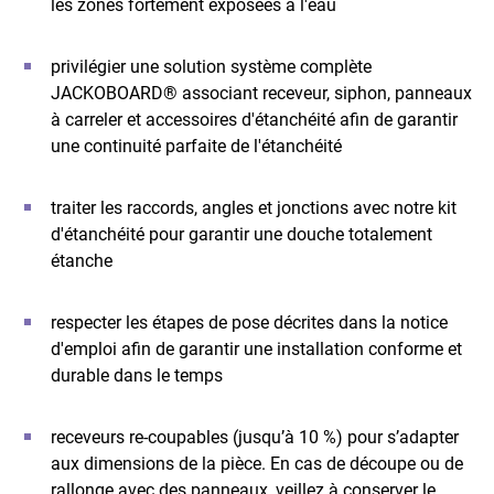
les zones fortement exposées à l'eau
privilégier une solution système complète
JACKOBOARD® associant receveur, siphon, panneaux
à carreler et accessoires d'étanchéité afin de garantir
une continuité parfaite de l'étanchéité
traiter les raccords, angles et jonctions avec notre kit
d'étanchéité pour garantir une douche totalement
étanche
respecter les étapes de pose décrites dans la notice
d'emploi afin de garantir une installation conforme et
durable dans le temps
receveurs re-coupables (jusqu’à 10 %) pour s’adapter
aux dimensions de la pièce. En cas de découpe ou de
rallonge avec des panneaux, veillez à conserver le