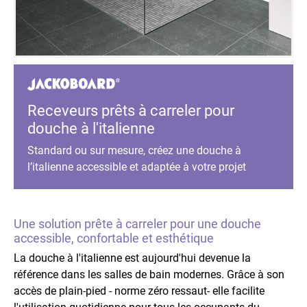
Receveurs prêts à carreler pour
douche à l'italienne
Standard ou sur mesure, créez une douche à
l’italienne accessible et adaptée à votre projet
Une solution prête à carreler pour une douche
accessible, confortable et esthétique
La douche à l'italienne est aujourd'hui devenue la
référence dans les salles de bain modernes. Grâce à son
accès de plain-pied - norme zéro ressaut- elle facilite