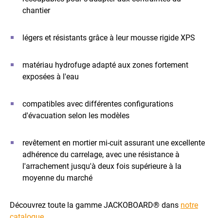
chantier
légers et résistants grâce à leur mousse rigide XPS
matériau hydrofuge adapté aux zones fortement
exposées à l'eau
compatibles avec différentes configurations
d'évacuation selon les modèles
revêtement en mortier mi-cuit assurant une excellente
adhérence du carrelage, avec une résistance à
l'arrachement jusqu'à deux fois supérieure à la
moyenne du marché
Découvrez toute la gamme JACKOBOARD® dans
notre
catalogue