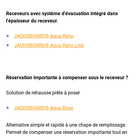
Receveurs avec système d'évacuation intégré dans
l'épaisseur du receveur.
JACKOBOARD® Aqua Reno
JACKOBOARD® Aqua Reno Line
Réservation importante à compenser sous le receveur ?
Solution de rehausse prête à poser
JACKOBOARD® Aqua Base
Alternative simple et rapide à une chape de remplissage.
Permet de compenser une réservation importante tout en