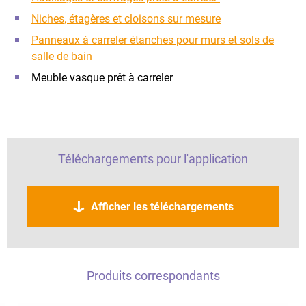
Niches, étagères et cloisons sur mesure
Panneaux à carreler étanches pour murs et sols de
salle de bain
Meuble vasque prêt à carreler
Téléchargements pour l'application
Afficher les téléchargements
Produits correspondants