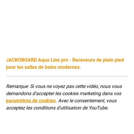
JACKOBOARD Aqua Line pro - Receveurs de plain pied
pour les salles de bains modernes.
Remarque: Si vous ne voyez pas cette vidéo, nous vous
demandons d'accepter les cookies marketing dans vos
paramètres de cookies
. Avec le consentement, vous
acceptez les conditions d'utilisation de YouTube.