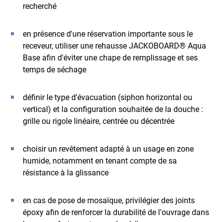
recherché
en présence d'une réservation importante sous le
receveur, utiliser une rehausse JACKOBOARD® Aqua
Base afin d'éviter une chape de remplissage et ses
temps de séchage
définir le type d'évacuation (siphon horizontal ou
vertical) et la configuration souhaitée de la douche :
grille ou rigole linéaire, centrée ou décentrée
choisir un revêtement adapté à un usage en zone
humide, notamment en tenant compte de sa
résistance à la glissance
en cas de pose de mosaïque, privilégier des joints
époxy afin de renforcer la durabilité de l'ouvrage dans