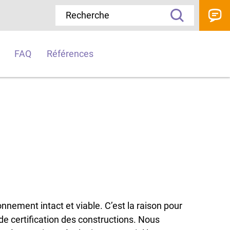
FAQ
Références
nnement intact et viable. C’est la raison pour
e certification des constructions. Nous