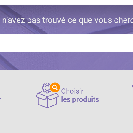
 n’avez pas trouvé ce que vous cher
Choisir
r
les produits