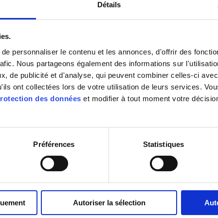
Détails
ies.
e personnaliser le contenu et les annonces, d'offrir des fonctio
rafic. Nous partageons également des informations sur l'utilisati
, de publicité et d'analyse, qui peuvent combiner celles-ci avec
'ils ont collectées lors de votre utilisation de leurs services. V
rotection des données
et modifier à tout moment votre décisio
Préférences
Statistiques
quement
Autoriser la sélection
Aut