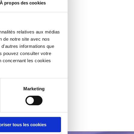
À propos des cookies
nnalités relatives aux médias
on de notre site avec nos
 d'autres informations que
ous pouvez consulter votre
n concernant les cookies
Marketing
oriser tous les cookies