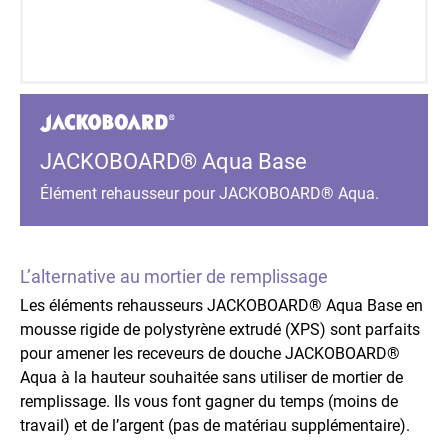
JACKOBOARD® Aqua Base
Élément rehausseur pour JACKOBOARD® Aqua.
L’alternative au mortier de remplissage
Les éléments rehausseurs JACKOBOARD® Aqua Base en
mousse rigide de polystyrène extrudé (XPS) sont parfaits
pour amener les receveurs de douche JACKOBOARD®
Aqua à la hauteur souhaitée sans utiliser de mortier de
remplissage. Ils vous font gagner du temps (moins de
travail) et de l’argent (pas de matériau supplémentaire).