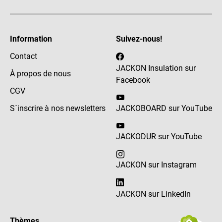
Information
Suivez-nous!
Contact
JACKON Insulation sur
À propos de nous
Facebook
CGV
S´inscrire à nos newsletters
JACKOBOARD sur YouTube
JACKODUR sur YouTube
JACKON sur Instagram
JACKON sur LinkedIn
Thèmes