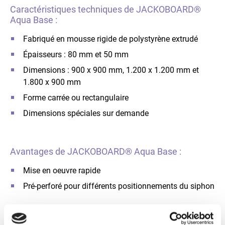
Caractéristiques techniques de JACKOBOARD®
Aqua Base :
Fabriqué en mousse rigide de polystyrène extrudé
Épaisseurs : 80 mm et 50 mm
Dimensions : 900 x 900 mm, 1.200 x 1.200 mm et
1.800 x 900 mm
Forme carrée ou rectangulaire
Dimensions spéciales sur demande
Avantages de JACKOBOARD® Aqua Base :
Mise en oeuvre rapide
Pré-perforé pour différents positionnements du siphon
Solution idéale :