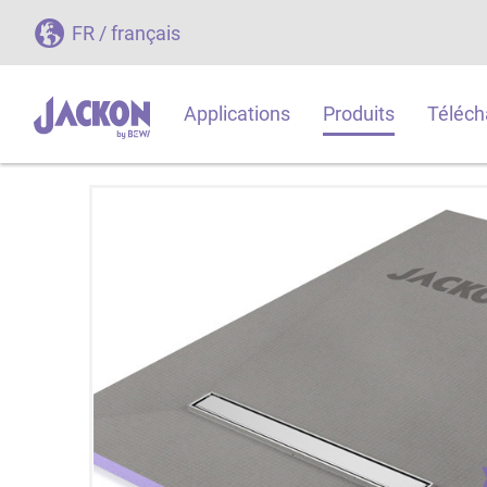
FR / français
Applications
Produits
Téléch