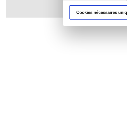
Cookies nécessaires uni