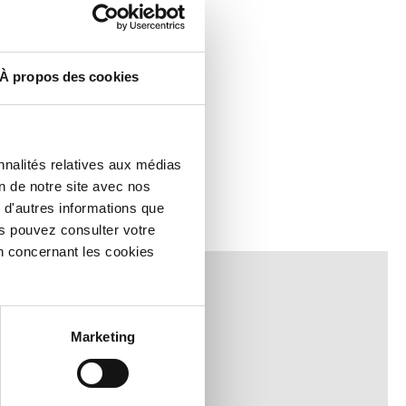
À propos des cookies
nnalités relatives aux médias
on de notre site avec nos
 d'autres informations que
ous pouvez consulter votre
n concernant les cookies
Marketing