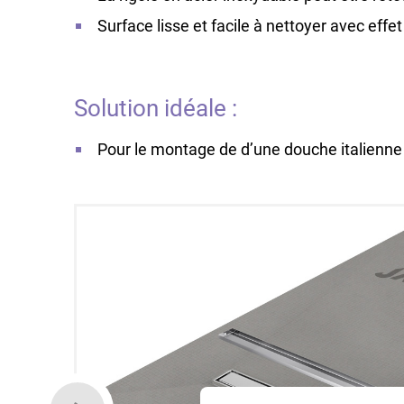
Surface lisse et facile à nettoyer avec effe
Solution idéale :
Pour le montage de d’une douche italienne