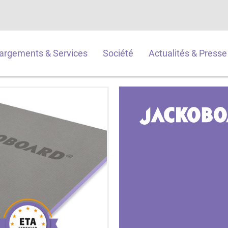
argements & Services
Société
Actualités & Presse