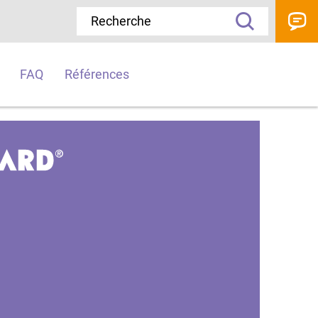
FAQ
Références