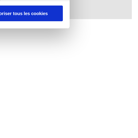
oriser tous les cookies