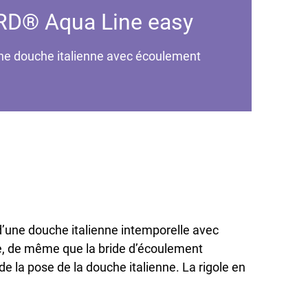
D® Aqua Line easy
’une douche italienne avec écoulement
une douche italienne intemporelle avec
he, de même que la bride d’écoulement
e la pose de la douche italienne. La rigole en