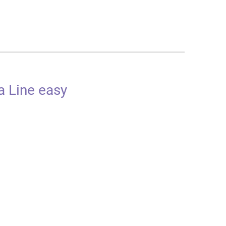
 Line easy