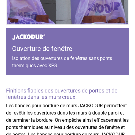
Ouverture de fenêtre
Isolation des ouvertures de fenêtres sans ponts
thermiques avec XPS.
Finitions fiables des ouvertures de portes et de
fenêtres dans les murs creux.
Les bandes pour bordure de murs JACKODUR permettent
de revêtir les ouvertures dans les murs à double paroi et
de terminer la bordure. On empêche ainsi efficacement les
ponts thermiques au niveau des ouvertures de fenêtre et
de portes. Les bandes pour bordure de murs JACKODUR