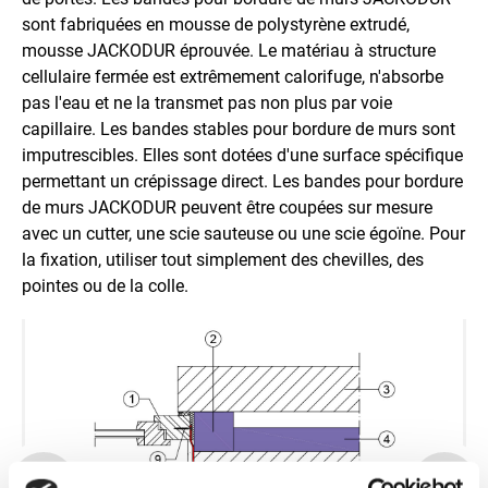
sont fabriquées en mousse de polystyrène extrudé,
mousse JACKODUR éprouvée. Le matériau à structure
cellulaire fermée est extrêmement calorifuge, n'absorbe
pas l'eau et ne la transmet pas non plus par voie
capillaire. Les bandes stables pour bordure de murs sont
imputrescibles. Elles sont dotées d'une surface spécifique
permettant un crépissage direct. Les bandes pour bordure
de murs JACKODUR peuvent être coupées sur mesure
avec un cutter, une scie sauteuse ou une scie égoïne. Pour
la fixation, utiliser tout simplement des chevilles, des
pointes ou de la colle.