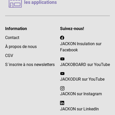
les applications
Information
Suivez-nous!
Contact
JACKON Insulation sur
À propos de nous
Facebook
CGV
S´inscrire à nos newsletters
JACKOBOARD sur YouTube
JACKODUR sur YouTube
JACKON sur Instagram
JACKON sur LinkedIn