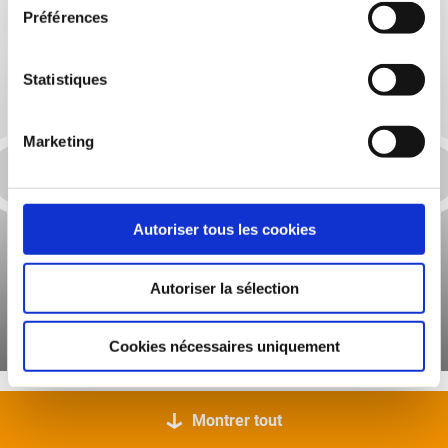
Préférences
Statistiques
Marketing
Autoriser tous les cookies
Autoriser la sélection
JACKODUR® EVO Bandes pour bordure de
murs
Cookies nécessaires uniquement
Montrer tout