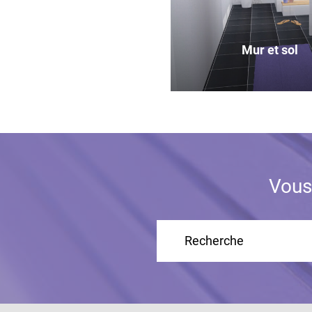
Mur et sol
Vous