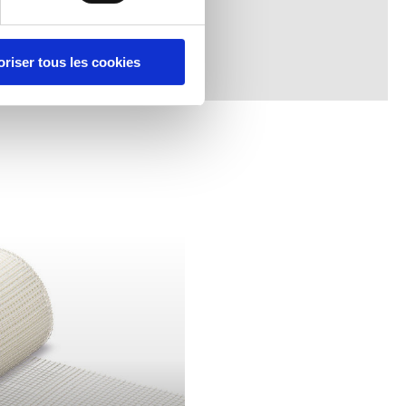
oriser tous les cookies