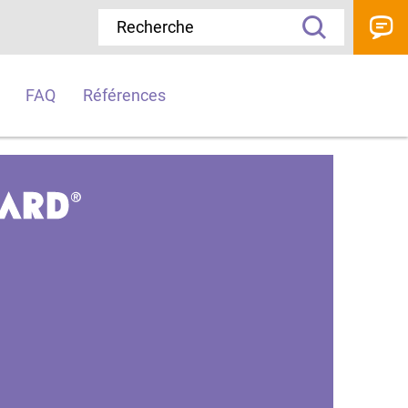
FAQ
Références