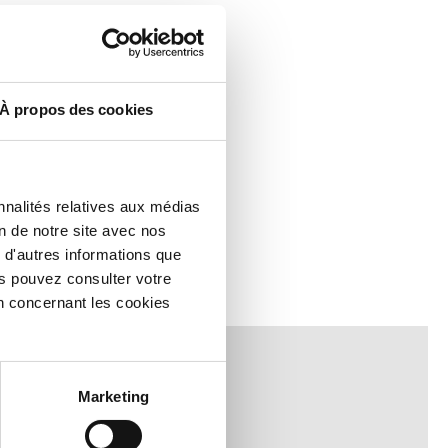
À propos des cookies
nnalités relatives aux médias
on de notre site avec nos
 d'autres informations que
ous pouvez consulter votre
n concernant les cookies
Marketing