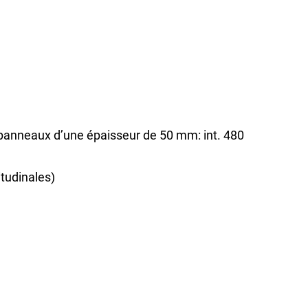
 panneaux d’une épaisseur de 50 mm: int. 480
tudinales)