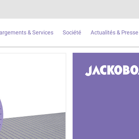
argements & Services
Société
Actualités & Presse