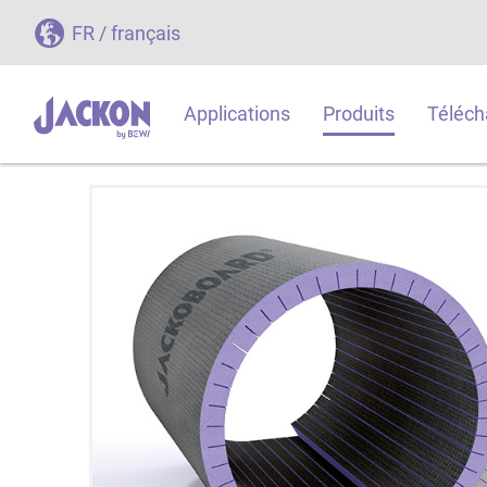
FR / français
Applications
Produits
Téléch