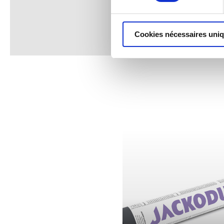
Cookies nécessaires uni