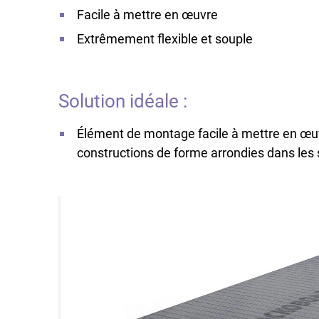
Facile à mettre en œuvre
Extrêmement flexible et souple
Solution idéale :
Élément de montage facile à mettre en œuvr
constructions de forme arrondies dans les 