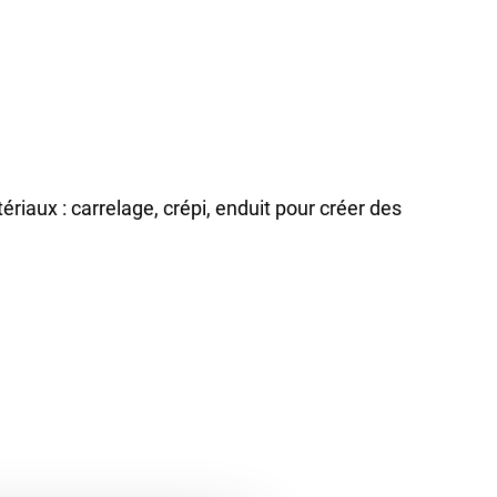
iaux : carrelage, crépi, enduit pour créer des