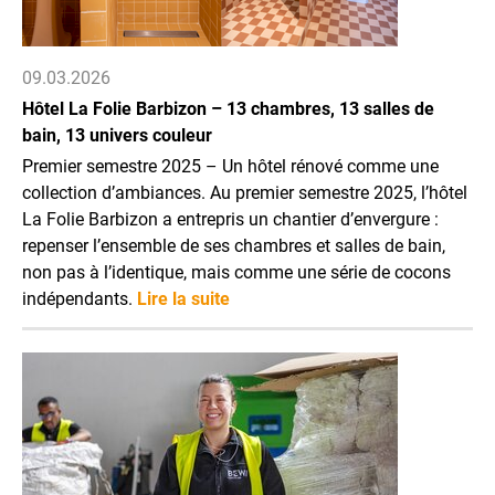
09.03.2026
Hôtel La Folie Barbizon – 13 chambres, 13 salles de
bain, 13 univers couleur
Premier semestre 2025 – Un hôtel rénové comme une
collection d’ambiances. Au premier semestre 2025, l’hôtel
La Folie Barbizon a entrepris un chantier d’envergure :
repenser l’ensemble de ses chambres et salles de bain,
non pas à l’identique, mais comme une série de cocons
indépendants.
Lire la suite