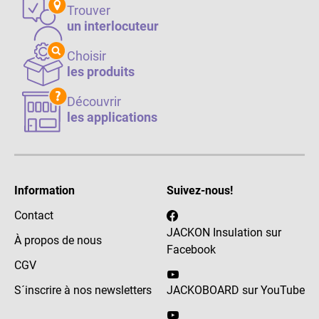
Trouver
un interlocuteur
Choisir
les produits
Découvrir
les applications
Information
Suivez-nous!
Contact
JACKON Insulation sur
À propos de nous
Facebook
CGV
S´inscrire à nos newsletters
JACKOBOARD sur YouTube