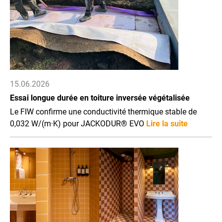
15.06.2026
Essai longue durée en toiture inversée végétalisée
Le FIW confirme une conductivité thermique stable de
0,032 W/(m·K) pour JACKODUR® EVO
Lire la suite