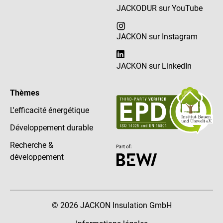
JACKODUR sur YouTube
JACKON sur Instagram
JACKON sur LinkedIn
Thèmes
L'efficacité énergétique
Développement durable
Recherche &
développement
© 2026 JACKON Insulation GmbH