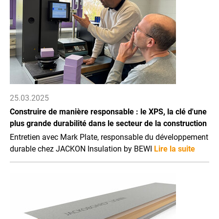
25.03.2025
Construire de manière responsable : le XPS, la clé d'une
plus grande durabilité dans le secteur de la construction
Entretien avec Mark Plate, responsable du développement
durable chez JACKON Insulation by BEWI
Lire la suite