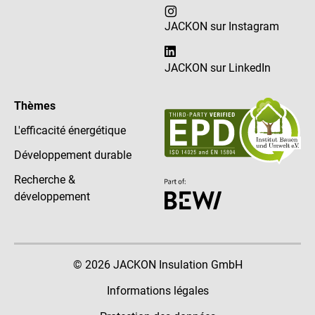
JACKON sur Instagram
JACKON sur LinkedIn
Thèmes
L'efficacité énergétique
Développement durable
Recherche &
développement
© 2026 JACKON Insulation GmbH
Informations légales