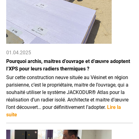
01.04.2025
Pourquoi archis, maitres d’ouvrage et d’œuvre adoptent
l’XPS pour leurs radiers thermiques ?
Sur cette construction neuve située au Vésinet en région
parisienne, c’est le propriétaire, maitre de l’ouvrage, qui a
souhaité utiliser le système JACKODUR® Atlas pour la
réalisation d’un radier isolé. Architecte et maitre d’œuvre
l’ont découvert… pour définitivement l’adopter.
Lire la
suite